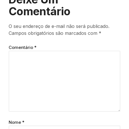
Comentário
O seu endereço de e-mail não será publicado.
Campos obrigatórios são marcados com
*
Comentário
*
Nome
*