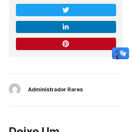
Administrador Rares
Deixe Um