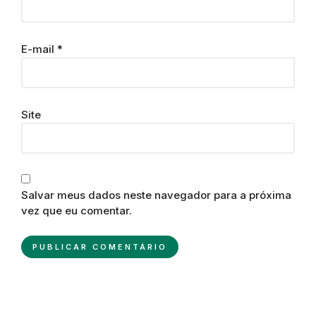
E-mail
*
Site
Salvar meus dados neste navegador para a próxima
vez que eu comentar.