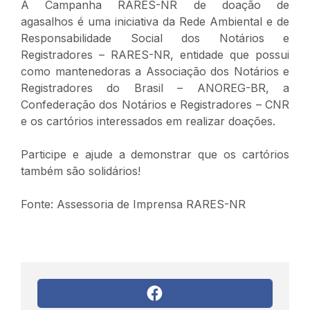
A Campanha RARES-NR de doação de
agasalhos é uma iniciativa da Rede Ambiental e de
Responsabilidade Social dos Notários e
Registradores – RARES-NR, entidade que possui
como mantenedoras a Associação dos Notários e
Registradores do Brasil – ANOREG-BR, a
Confederação dos Notários e Registradores – CNR
e os cartórios interessados em realizar doações.
Participe e ajude a demonstrar que os cartórios
também são solidários!
Fonte: Assessoria de Imprensa RARES-NR