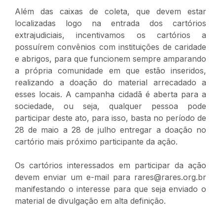
Além das caixas de coleta, que devem estar
localizadas logo na entrada dos cartórios
extrajudiciais, incentivamos os cartórios a
possuírem convênios com instituições de caridade
e abrigos, para que funcionem sempre amparando
a própria comunidade em que estão inseridos,
realizando a doação do material arrecadado a
esses locais. A campanha cidadã é aberta para a
sociedade, ou seja, qualquer pessoa pode
participar deste ato, para isso, basta no período de
28 de maio a 28 de julho entregar a doação no
cartório mais próximo participante da ação.
Os cartórios interessados em participar da ação
devem enviar um e-mail para rares@rares.org.br
manifestando o interesse para que seja enviado o
material de divulgação em alta definição.