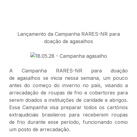
Lançamento da Campanha RARES-NR para
doação de agasalhos
A Campanha RARES-NR para doação
de agasalhos se inicia nessa semana, um pouco
antes do começo do inverno no país, visando a
arrecadação de roupas de frio e cobertores para
serem doados a instituições de caridade e abrigos.
Essa Campanha visa preparar todos os cartórios
extrajudiciais brasileiros para receberem roupas
de frio durante esse período, funcionando como
um posto de arrecadação.