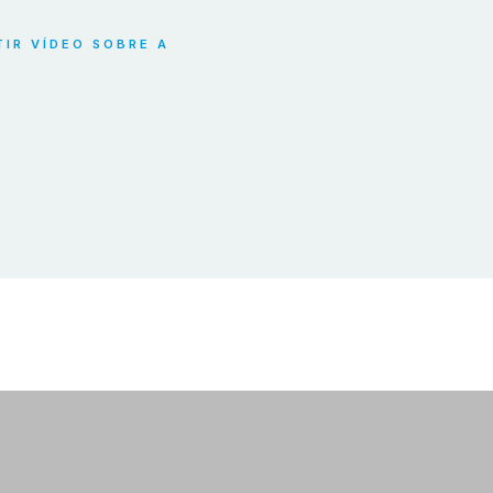
TIR VÍDEO SOBRE A