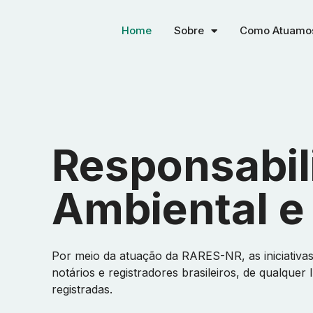
Home
Sobre
Como Atuamo
Responsabil
Ambiental e
Por meio da atuação da RARES-NR, as iniciativas
notários e registradores brasileiros, de qualquer 
registradas.