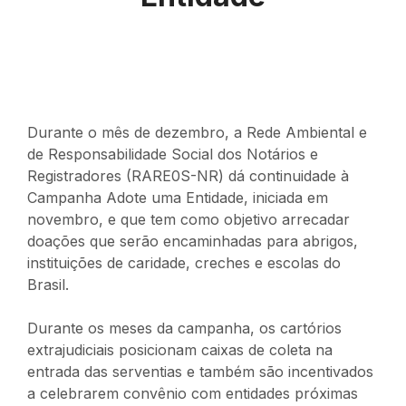
Durante o mês de dezembro, a Rede Ambiental e
de Responsabilidade Social dos Notários e
Registradores (RARE0S-NR) dá continuidade à
Campanha Adote uma Entidade, iniciada em
novembro, e que tem como objetivo arrecadar
doações que serão encaminhadas para abrigos,
instituições de caridade, creches e escolas do
Brasil.
Durante os meses da campanha, os cartórios
extrajudiciais posicionam caixas de coleta na
entrada das serventias e também são incentivados
a celebrarem convênio com entidades próximas