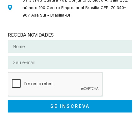
número 100 Centro Empresarial Brasília CEP: 70.340-
907 Asa Sul - Brasília-DF
RECEBA NOVIDADES
SE INSCREVA