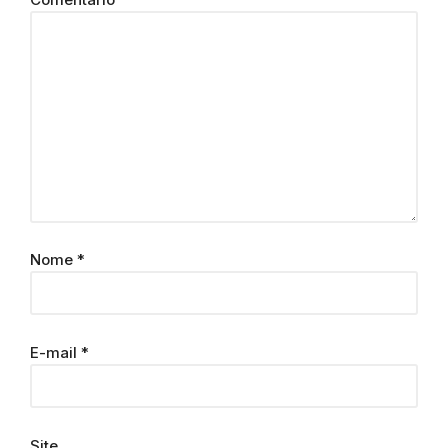
Nome
*
E-mail
*
Site