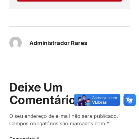
Administrador Rares
Deixe Um
Comentário
O seu endereço de e-mail não será publicado.
Campos obrigatórios são marcados com
*
Comentário
*