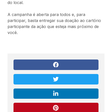
do local.
A campanha é aberta para todos e, para
participar, basta entregar sua doação ao cartório
participante da ação que esteja mais próximo de
você.