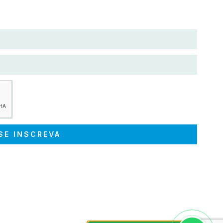
SE INSCREVA