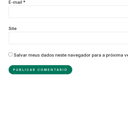
E-mail
*
Site
Salvar meus dados neste navegador para a próxima v