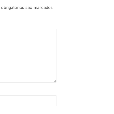
obrigatórios são marcados