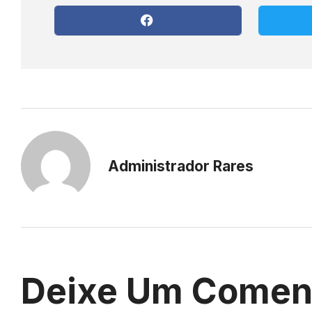
Administrador Rares
Deixe Um Comen