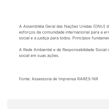
A Assembléia Geral das Nações Unidas (ONU) decr
esforços da comunidade internacional para a er
social e a justiça para todos. Princípios fundame
A Rede Ambiental e de Responsabilidade Social 
social em suas ações.
Fonte: Assessoria de Imprensa RARES-NR