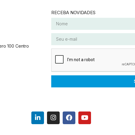
RECEBA NOVIDADES
ero 100 Centro