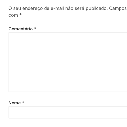
O seu endereço de e-mail não será publicado.
Campos 
com
*
Comentário
*
Nome
*