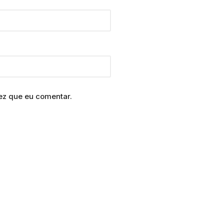
ez que eu comentar.