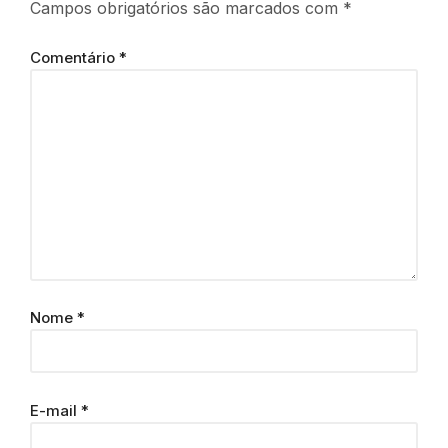
Campos obrigatórios são marcados com
*
Comentário
*
Nome
*
E-mail
*