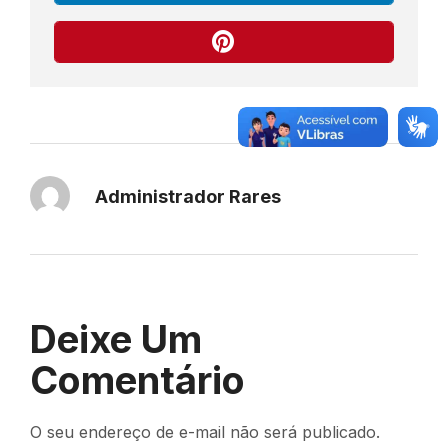
Administrador Rares
Deixe Um
Comentário
O seu endereço de e-mail não será publicado.