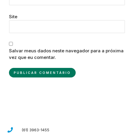
Site
Salvar meus dados neste navegador para a próxima
vez que eu comentar.
(61) 3963-1455