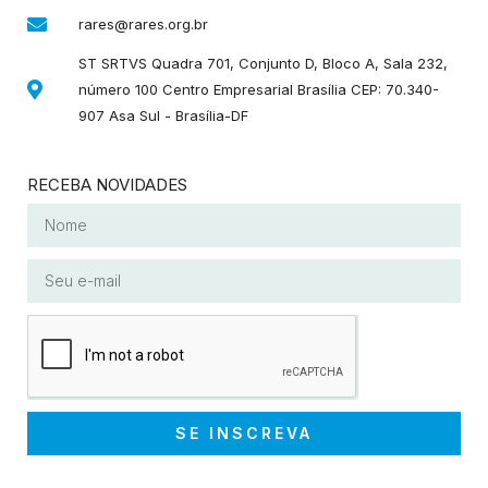
rares@rares.org.br
ST SRTVS Quadra 701, Conjunto D, Bloco A, Sala 232,
número 100 Centro Empresarial Brasília CEP: 70.340-
907 Asa Sul - Brasília-DF
RECEBA NOVIDADES
SE INSCREVA