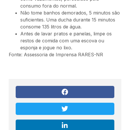
consumo fora do normal.
Não tome banhos demorados, 5 minutos são
suficientes. Uma ducha durante 15 minutos
consome 135 litros de água.
Antes de lavar pratos e panelas, limpe os
restos de comida com uma escova ou
esponja e jogue no lixo.
Fonte: Assessoria de Imprensa RARES-NR