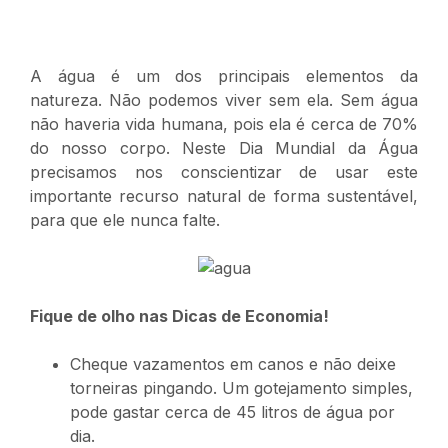
A água é um dos principais elementos da
natureza. Não podemos viver sem ela. Sem água
não haveria vida humana, pois ela é cerca de 70%
do nosso corpo. Neste Dia Mundial da Água
precisamos nos conscientizar de usar este
importante recurso natural de forma sustentável,
para que ele nunca falte.
Fique de olho nas Dicas de Economia!
Cheque vazamentos em canos e não deixe
torneiras pingando. Um gotejamento simples,
pode gastar cerca de 45 litros de água por
dia.