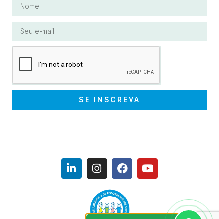
SE INSCREVA