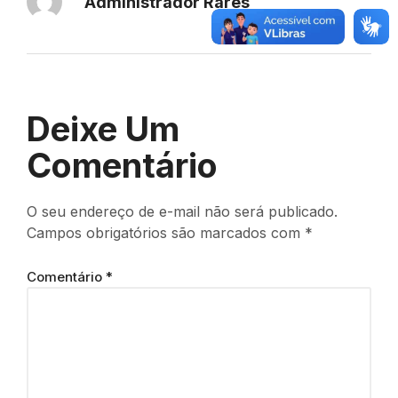
Administrador Rares
Deixe Um
Comentário
O seu endereço de e-mail não será publicado.
Campos obrigatórios são marcados com
*
Comentário
*