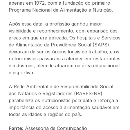
apenas em 1972, com a fundação do primeiro
Programa Nacional de Alimentação e Nutrição.
Após essa data, a profissão ganhou maior
visibilidade e reconhecimento, com expansão das
áreas em que era aplicada. Os hospitais e Serviços
de Alimentação da Previdência Social (SAPS)
deixaram de ser os únicos locais de trabalho, e os
nutricionistas passaram a atender em restaurantes
e indústrias, além de atuarem na área educacional
e esportiva.
A Rede Ambiental e de Responsabilidade Social
dos Notários e Registradores (RARES-NR)
parabeniza os nutricionistas pela data e reforça a
importância do acesso à alimentação saudável em
todas as idades e regiões do país.
Fonte:
Assessoria de Comunicação