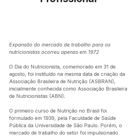
Expansão do mercado de trabalho para os
nutricionistas ocorreu apenas em 1972
O Dia do Nutricionista, comemorado em 31 de
agosto, foi instituído na mesma data de criação da
Associação Brasileira de Nutrição (ASBRAN),
inicialmente conhecida como Associação Brasileira
de Nutricionistas (ABN).
O primeiro curso de Nutrição no Brasil foi
formulado em 1939, pela Faculdade de Saúde
Pública da Universidade de São Paulo. Porém, o
mercado de trabalho do setor foi impulsionado