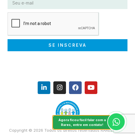
SE INSCREVA
Agora ficou fácil falar com a
Rares, entre em contato!
Copyright © 2026 Todos os direitos reservados RARES-NR