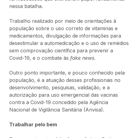
nessa batalha.
Trabalho realizado por meio de orientações à
população sobre o uso correto de vitaminas e
medicamentos, divulgação de informações para
desestimular a automedicação e o uso de remédios
sem comprovação científica para prevenir a
Covid-19, e o combate às
fake news
.
Outro ponto importante, e pouco conhecido pela
população, é a atuação desses profissionais no
desenvolvimento, pesquisas, validação, e a
autorização para uso emergencial das vacinas
contra a Covid-19 concedido pela Agência
Nacional de Vigilância Sanitária (Anvisa).
Trabalhar pelo bem