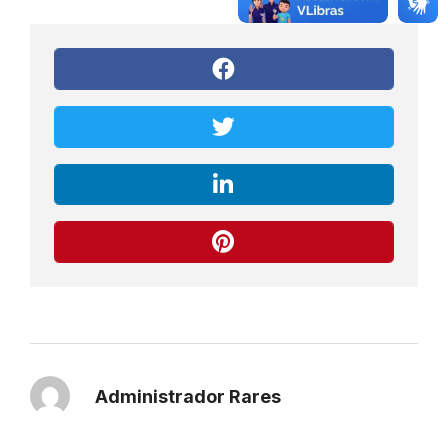
Administrador Rares