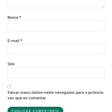
Nome
*
E-mail
*
Site
Salvar meus dados neste navegador para a próxima
vez que eu comentar.