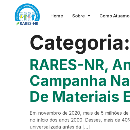
Home
Sobre
Como Atuamo
Categoria
RARES-NR, An
Campanha Nata
De Materiais 
Em novembro de 2020, mais de 5 milhões de 
no início dos anos 2000. Desses, mais de 40
universalizada antes da […]