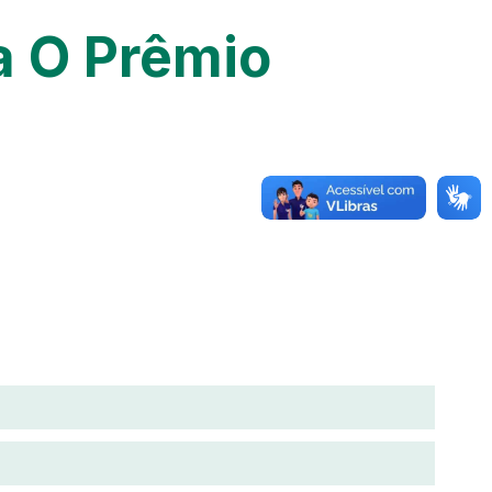
a O Prêmio