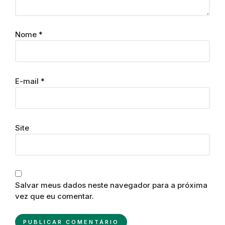
Nome
*
E-mail
*
Site
Salvar meus dados neste navegador para a próxima
vez que eu comentar.