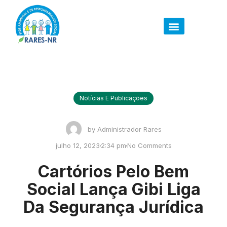
Notícias E Publicações
by
Administrador Rares
julho 12, 2023
2:34 pm
No Comments
Cartórios Pelo Bem
Social Lança Gibi Liga
Da Segurança Jurídica