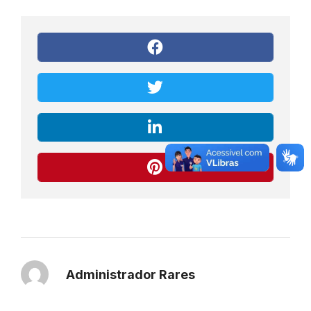
Administrador Rares