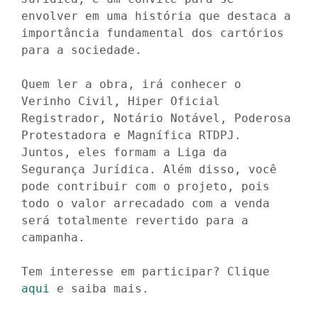
envolver em uma história que destaca a 
importância fundamental dos cartórios 
para a sociedade.

Quem ler a obra, irá conhecer o 
Verinho Civil, Hiper Oficial 
Registrador, Notário Notável, Poderosa 
Protestadora e Magnífica RTDPJ. 
Juntos, eles formam a Liga da 
Segurança Jurídica. Além disso, você 
pode contribuir com o projeto, pois 
todo o valor arrecadado com a venda 
será totalmente revertido para a 
campanha. 

Tem interesse em participar? Clique 
aqui
 e saiba mais. 
