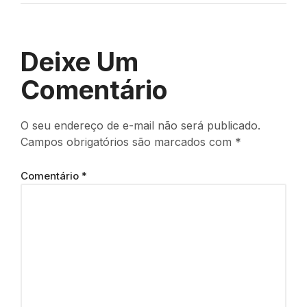
Deixe Um
Comentário
O seu endereço de e-mail não será publicado.
Campos obrigatórios são marcados com
*
Comentário
*