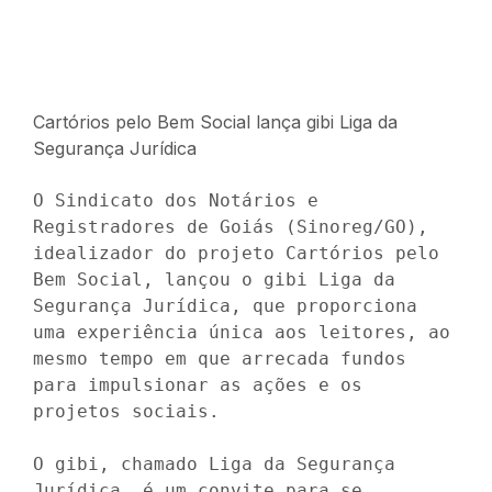
Cartórios pelo Bem Social lança gibi Liga da
Segurança Jurídica
O Sindicato dos Notários e 
Registradores de Goiás (Sinoreg/GO), 
idealizador do projeto Cartórios pelo 
Bem Social, lançou o gibi Liga da 
Segurança Jurídica, que proporciona 
uma experiência única aos leitores, ao 
mesmo tempo em que arrecada fundos 
para impulsionar as ações e os 
projetos sociais. 

O gibi, chamado Liga da Segurança 
Jurídica, é um convite para se 