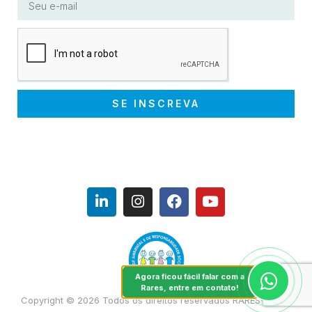
SE INSCREVA
Agora ficou fácil falar com a
Rares, entre em contato!
Copyright © 2026 Todos os direitos reservados RARES-NR