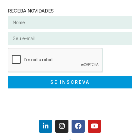
RECEBA NOVIDADES
SE INSCREVA