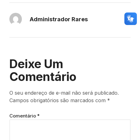
Administrador Rares
Deixe Um
Comentário
O seu endereço de e-mail não será publicado.
Campos obrigatórios são marcados com
*
Comentário
*