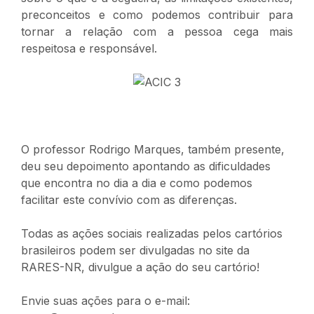
preconceitos e como podemos contribuir para
tornar a relação com a pessoa cega mais
respeitosa e responsável.
O professor Rodrigo Marques, também presente,
deu seu depoimento apontando as dificuldades
que encontra no dia a dia e como podemos
facilitar este convívio com as diferenças.
Todas as ações sociais realizadas pelos cartórios
brasileiros podem ser divulgadas no site da
RARES-NR, divulgue a ação do seu cartório!
Envie suas ações para o e-mail: