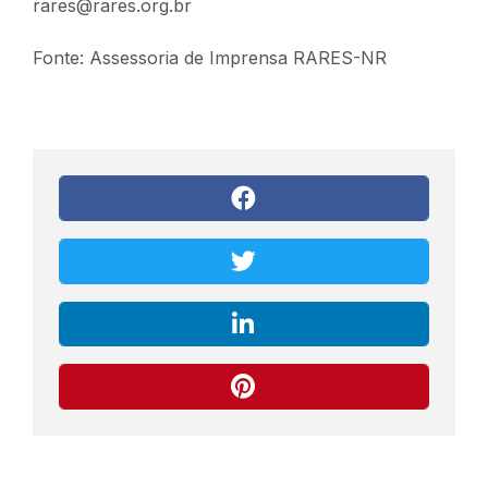
rares@rares.org.br
Fonte: Assessoria de Imprensa RARES-NR