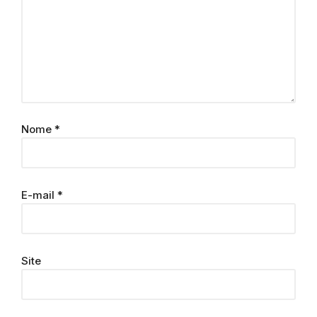
Nome
*
E-mail
*
Site