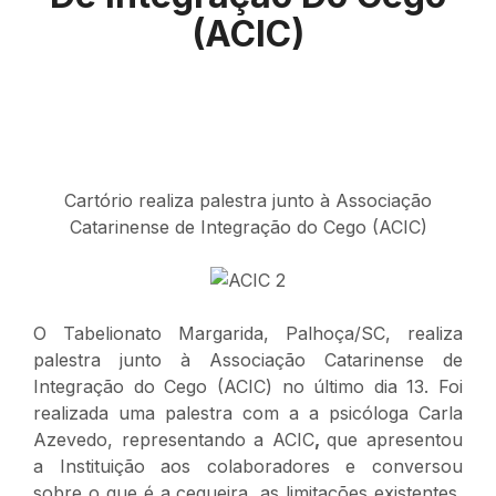
(ACIC)
Cartório realiza palestra junto à Associação
Catarinense de Integração do Cego (ACIC)
O Tabelionato Margarida, Palhoça/SC, realiza
palestra junto à Associação Catarinense de
Integração do Cego (ACIC) no último dia 13. Foi
realizada uma palestra com a a psicóloga Carla
Azevedo, representando a ACIC
,
que apresentou
a Instituição aos colaboradores e conversou
sobre o que é a cegueira, as limitações existentes,