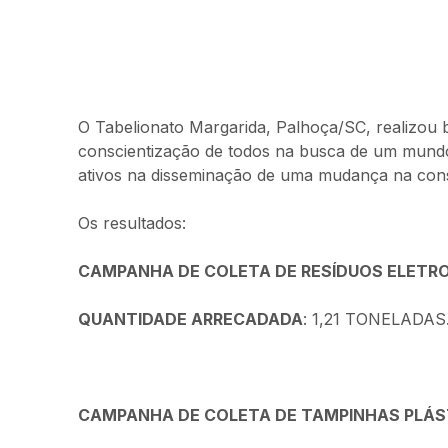
O Tabelionato Margarida, Palhoça/SC, realizou b
conscientização de todos na busca de um mundo 
ativos na disseminação de uma mudança na consc
Os resultados:
CAMPANHA DE COLETA DE RESÍDUOS ELETRO
QUANTIDADE ARRECADADA
: 1,21 TONELADAS
CAMPANHA DE COLETA DE TAMPINHAS PLÁS