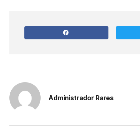
Administrador Rares