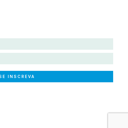
SE INSCREVA