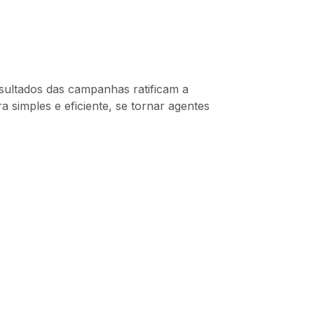
esultados das campanhas ratificam a
simples e eficiente, se tornar agentes