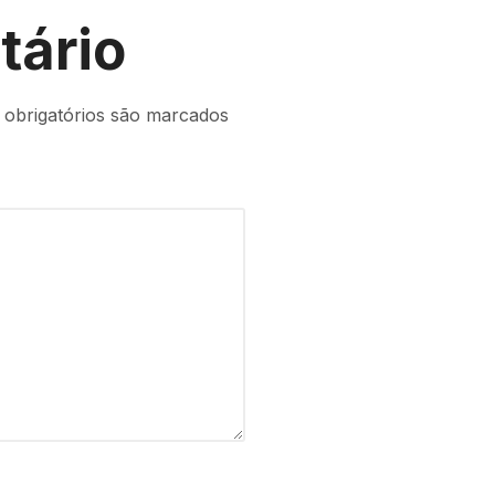
tário
obrigatórios são marcados