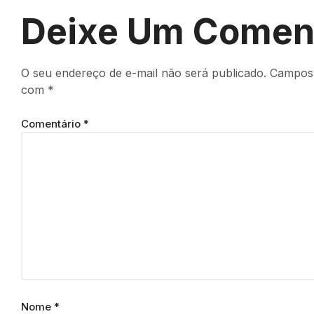
Deixe Um Comen
O seu endereço de e-mail não será publicado.
Campos 
com
*
Comentário
*
Nome
*