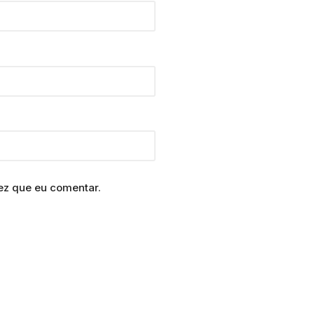
ez que eu comentar.