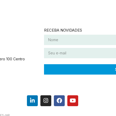
RECEBA NOVIDADES
ero 100 Centro
RES-NR