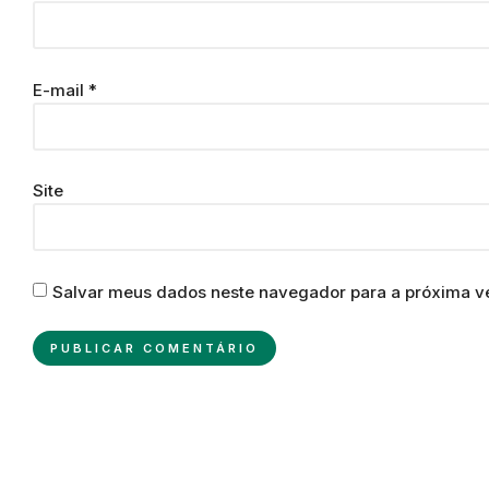
E-mail
*
Site
Salvar meus dados neste navegador para a próxima v