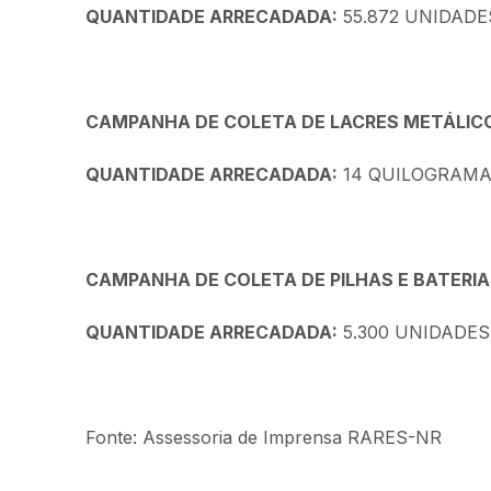
QUANTIDADE ARRECADADA:
55.872 UNIDADE
CAMPANHA DE COLETA DE LACRES METÁLICO
QUANTIDADE ARRECADADA:
14 QUILOGRAMA
CAMPANHA DE COLETA DE PILHAS E BATERI
QUANTIDADE ARRECADADA:
5.300 UNIDADES
Fonte: Assessoria de Imprensa RARES-NR