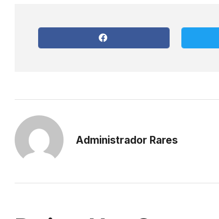
Administrador Rares