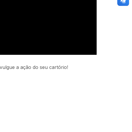
vulgue a ação do seu cartório!