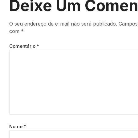
Deixe Um Comen
O seu endereço de e-mail não será publicado.
Campos 
com
*
Comentário
*
Nome
*