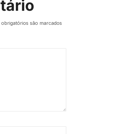
tário
obrigatórios são marcados