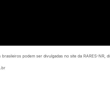
os brasileiros podem ser divulgadas no site da RARES-NR, di
.br