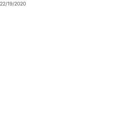
22/19/2020