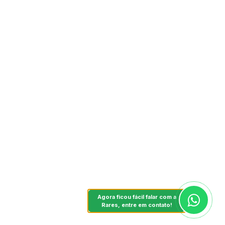
Agora ficou fácil falar com a
Rares, entre em contato!