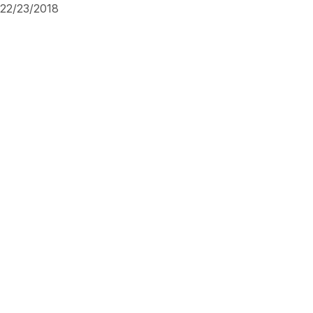
22/23/2018