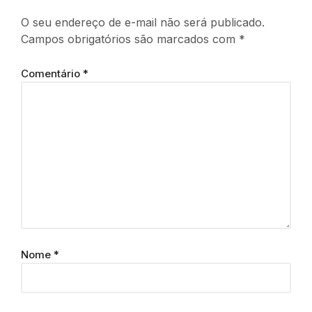
O seu endereço de e-mail não será publicado.
Campos obrigatórios são marcados com
*
Comentário
*
Nome
*