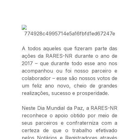
A todos aqueles que fizeram parte das
ações da RARES-NR durante o ano de
2017 – que durante todo esse ano nos
acompanhou ou foi nosso parceiro e
colaborador – esse são nossos votos de
um feliz ano novo, cheio de grandes
realizações, sucesso e prosperidade.
Neste Dia Mundial da Paz, a RARES-NR
reconhece o apoio obtido por meio de
seus parceiros e confraterniza com a
certeza de que o trabalho efetivado
pelos Notários e Registradores através