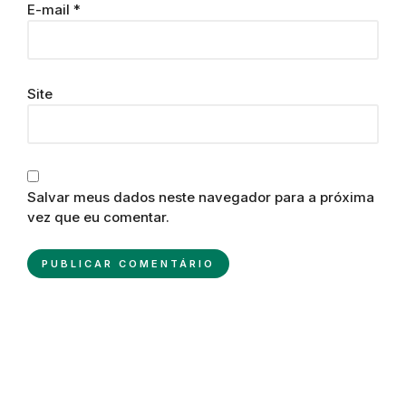
E-mail
*
Site
Salvar meus dados neste navegador para a próxima
vez que eu comentar.