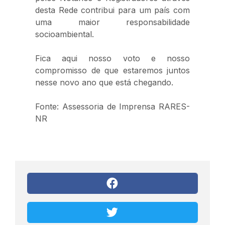
desta Rede contribui para um país com
uma maior responsabilidade
socioambiental.
Fica aqui nosso voto e nosso
compromisso de que estaremos juntos
nesse novo ano que está chegando.
Fonte: Assessoria de Imprensa RARES-
NR