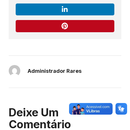
Administrador Rares
Deixe Um
Comentário