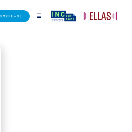
SOCIE-SE