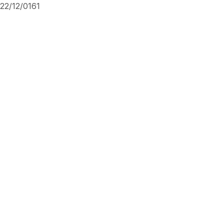
22/12/0161